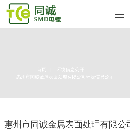
首页
环境信息公开
|
|
惠州市同诚金属表面处理有限公司环境信息公示
惠州市同诚金属表面处理有限公