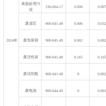
表面处理污
336-064-17
0.006
0.00
泥
废滤芯
900-041-49
0.006
0.03
废包装袋
2024年
900-041-49
0.002
0.00
废活性炭
900-041-49
0.165
0.16
废试剂瓶
900-041-49
0
0.00
废电池
900-044-49
0
0.00