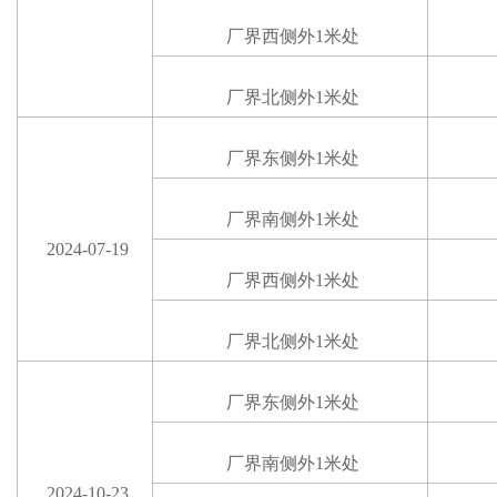
厂界西
侧
外
1米处
厂界北
侧
外
1米处
厂界东
侧
外
1米处
厂界南
侧
外
1米处
2024-07-19
厂界西
侧
外
1米处
厂界北
侧
外
1米处
厂界东
侧
外
1米处
厂界南
侧
外
1米处
2024-10-23