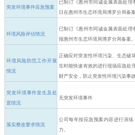
已制订《惠州市同诚金属表面处理
突发环境事件应急预案
日
在惠州市生态环境局博罗分局
备
已制订《惠州市同诚金属表面处理
环境风险评估情况
报惠州市生态环境局博罗分局备案
正确应对突发性环境污染、生态破
环境风险防范工作开展
生时能快速有效的进行现场应急处
情况
财产安全，防止突发性环境污染事
突发环境事件发生及处
无突发环境事件
置情况
公司每年按应急预案内容进行演练
落实整改要求情况
力。