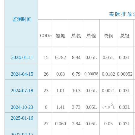
实
际
排
放
监测时间
氨氮
总氮
总镍
总铜
总银
CODcr
2024-01-11
15
0.782
8.94
0.05L
0.05L
0.03L
2024-04-15
26
0.08
6.79
0.0182
0.00052
0.00038
2024-07-18
23
1.01
10.3
0.05L
0.0021
0.03L
-5
2024-10-23
6
1.41
3.73
0.05L
0.03L
8*10
L
2025-01-16
27
0.060
2.84
0.05L
0.05
0.03L
2025-04-15