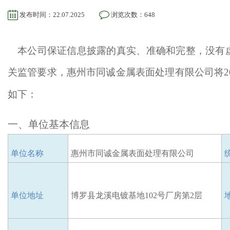
发布时间：22.07.2025
浏览次数：648
本公司保证信息披露的真实、准确和完整，没有
关监管要求，惠州市同诚金属表面处理有限公司将
如下：
一、
单位基本信息
单位名称
惠州市同诚金属表面处理有限公司
单位地址
博罗县龙溪电镀基地
102号厂房第2层