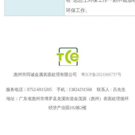
在
“思想上环保工作一刻不能放
环保工作。
惠州市同诚金属表面处理有限公司
粤ICP备2021066737号
服务电话：0752-6915205 手机 : 13824231568 联系人 : 吕先生
地址：广东省惠州市博罗县龙溪街道金茂源（惠州）表面处理循环
经济产业园102栋2楼