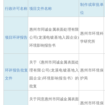
制作或审批单
行政许可名称
项目文件名称
位
惠州市同诚金属表面处理有限
惠州市环境科
项目环评报告
公司
(龙溪电镀基地入园企业)
学研究所
环境影响报告书
关于《惠州市同诚金属表面处
环评报告批复
理有限公司
(龙溪电镀基地入
惠州市环境保
文件
园企业)环境影响报告书
》的
护局
批复
关于同意惠州市同诚金属表面
惠州市环境保