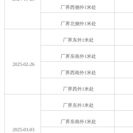
厂界西
侧
外
1米处
厂界北
侧
外
1米处
厂界东外
1米处
厂界
东
南外
1米处
2025-02-26
厂界西
南
外
1米处
厂界
西
外
1米处
厂界东外
1米处
厂界
东
南外
1米处
2025-03-03