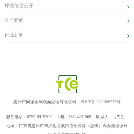
环境信息公开
公司新闻
行业新闻
惠州市同诚金属表面处理有限公司
粤ICP备2021066737号
服务电话：0752-6915205 手机 : 13824231568 联系人 : 吕先生
地址：广东省惠州市博罗县龙溪街道金茂源（惠州）表面处理循环