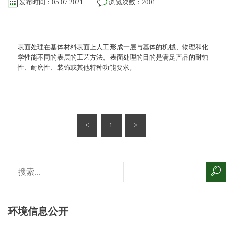
发布时间：05.07.2021
浏览次数：2001
表面处理在基体材料表面上人工形成一层与基体的机械、物理和化
学性能不同的表层的工艺方法。表面处理的目的是满足产品的耐蚀
性、耐磨性、装饰或其他特种功能要求。
<
1
>
环境信息公开