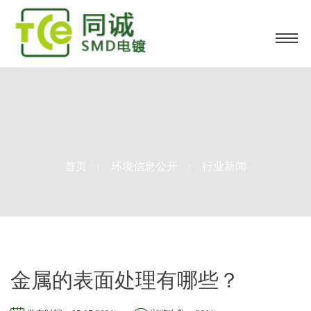
首页
环境信息公开
行业新闻
|
|
金属的表面处理有哪些？